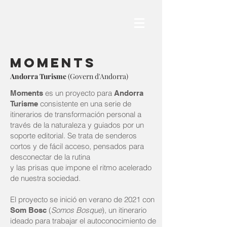
Moments
Andorra Turisme
(Govern d'Andorra)
es un proyecto para
Moments
Andorra
consistente en una serie de
Turisme
itinerarios de transformación personal a
través de la naturaleza y guiados por un
soporte editorial. Se trata de senderos
cortos y de fácil acceso, pensados para
desconectar de la rutina
y las prisas que impone el ritmo acelerado
de nuestra sociedad.
El proyecto se inició en verano de 2021 con
(
Somos Bosque
), un itinerario
Som Bosc
ideado para trabajar el autoconocimiento de