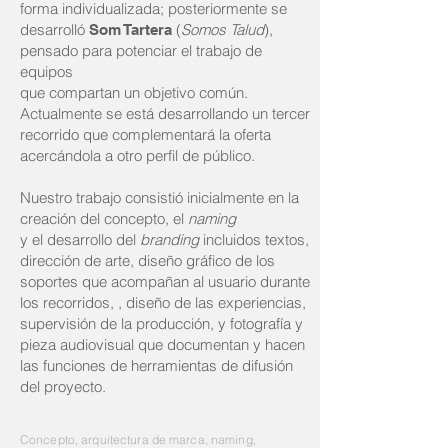
forma individualizada; posteriormente se
desarrolló
(
Somos Talud
),
Som Tartera
pensado para potenciar el trabajo de
equipos
que compartan un objetivo común.
Actualmente se está desarrollando un tercer
recorrido que complementará la oferta
acercándola a otro perfil de público.
Nuestro trabajo consistió inicialmente en la
creación del concepto, el
naming
y el desarrollo del
branding
incluidos textos,
dirección de arte, diseño gráfico de los
soportes que acompañan al usuario durante
los recorridos, , diseño de las experiencias,
supervisión de la producción, y fotografía y
pieza audiovisual que documentan y hacen
las funciones de herramientas de difusión
del proyecto.
Concepto, arquitectura de marca, naming,