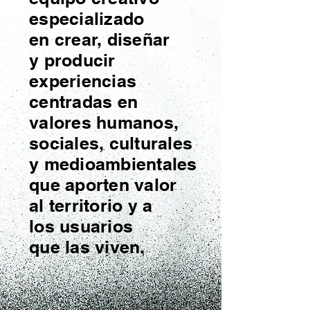
especializado
en crear, diseñar
y producir
experiencias
centradas en
valores humanos,
sociales, culturales
y medioambientales
que aporten valor
al territorio y a
los usuarios
que
las viven.