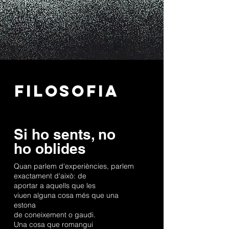
FILOSOFIA
Si ho sents, no
ho oblides
Quan parlem d'experiències, parlem
exactament d'això: de
aportar a aquells que les
viuen alguna cosa més que una
estona
de coneixement o gaudi.
Una cosa que romangui